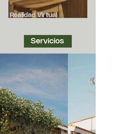
Realidad Virtual
Servicios