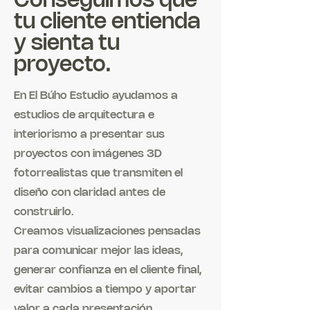
Conseguimos que
tu cliente entienda
y sienta tu
proyecto.
En El Búho Estudio ayudamos a
estudios de arquitectura e
interiorismo a presentar sus
proyectos con imágenes 3D
fotorrealistas que transmiten el
diseño con claridad antes de
construirlo.
Creamos visualizaciones pensadas
para comunicar mejor las ideas,
generar confianza en el cliente final,
evitar cambios a tiempo y aportar
valor a cada presentación.