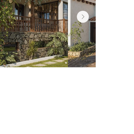
Cada proyecto habla por nosotros.
Calidad que se ve, creatividad que se
siente.