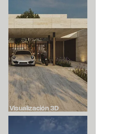
Visualización 3D