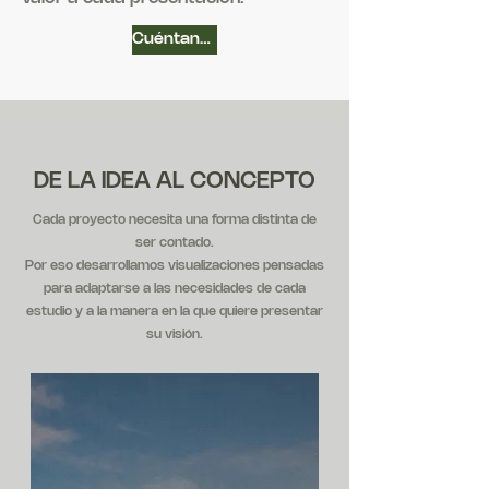
Cuéntanos tu proyecto
DE LA IDEA AL CONCEPTO
Cada proyecto necesita una forma distinta de
ser contado.
Por eso desarrollamos visualizaciones pensadas
para adaptarse a las necesidades de cada
estudio y a la manera en la que quiere presentar
su visión.