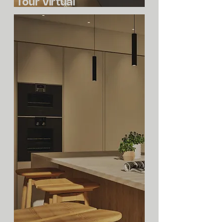
Tour Virtual