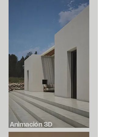
Animación 3D